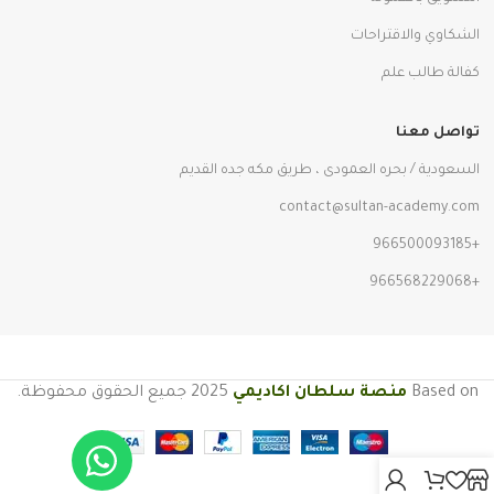
الشكاوي والاقتراحات
كفالة طالب علم
تواصل معنا
السعودية / بحره العمودى ، طريق مكه جده القديم
contact@sultan-academy.com
+966500093185
+966568229068
Based on
منصة سلطان اكاديمي
2025 جميع الحقوق محفوظة.