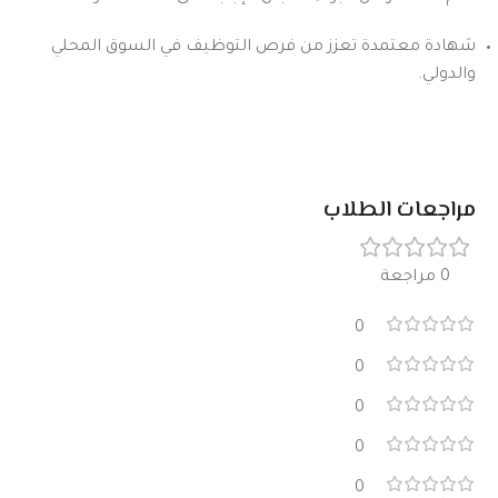
شهادة معتمدة تعزز من فرص التوظيف في السوق المحلي
والدولي.
مراجعات الطلاب
0 مراجعة
0
0
0
0
0