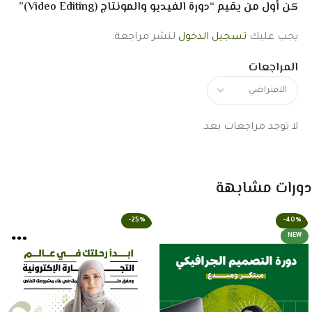
كن أول من يقيم “دورة الفيديو والمونتاج (Video Editing)”
يجب عليك
تسجيل الدخول
لنشر مراجعة.
المراجعات
لا توجد مراجعات بعد.
دورات مشابهة
-25%
-40%
NEW