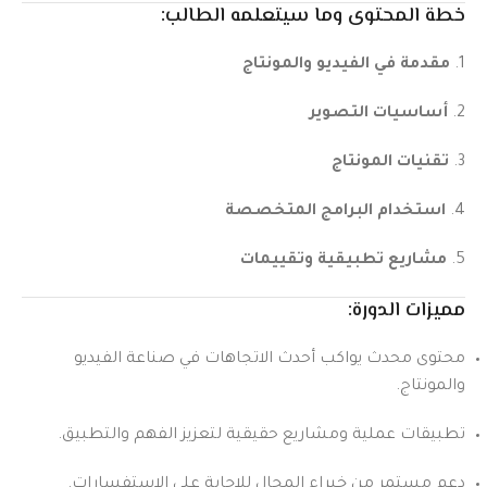
خطة المحتوى وما سيتعلمه الطالب:
1.
مقدمة في الفيديو والمونتاج
2.
أساسيات التصوير
3.
تقنيات المونتاج
4.
استخدام البرامج المتخصصة
5.
مشاريع تطبيقية وتقييمات
مميزات الدورة:
محتوى محدث يواكب أحدث الاتجاهات في صناعة الفيديو
والمونتاج.
تطبيقات عملية ومشاريع حقيقية لتعزيز الفهم والتطبيق.
دعم مستمر من خبراء المجال للإجابة على الاستفسارات.