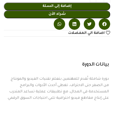
إضافة إلى السلة
شراء الأن
اضافة الي المفضلات
بيانات الدورة
دورة شاملة تُقدم للمهتمين بتعلم تقنيات الفيديو والمونتاج
من الصفر حتى الاحتراف، تغطي أحدث الأدوات والبرامج
المستخدمة في المجال، مع تطبيقات عملية تساعد المتدرب
على إنتاج مقاطع فيديو احترافية تلبي احتياجات السوق الرقمي.