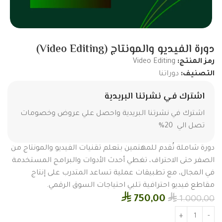
دورة الفيديو والمونتاج (Video Editing)
رمز المنتج:
Video Editing
التصنيف:
دوراتنا
اشترك في نشرتنا البريدية
اشترك في نشرتنا البريدية واحصل علي عروض وخصومات
تصل الي 20%
دورة شاملة تُقدم للمهتمين بتعلم تقنيات الفيديو والمونتاج من
الصفر حتى الاحتراف، تغطي أحدث الأدوات والبرامج المستخدمة
في المجال، مع تطبيقات عملية تساعد المتدرب على إنتاج
مقاطع فيديو احترافية تلبي احتياجات السوق الرقمي.
⃁
⃁
750,00
1.000,00